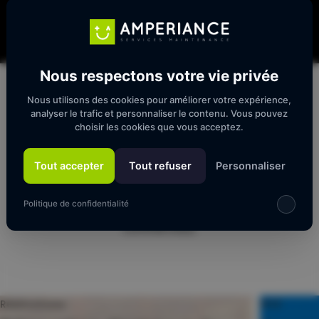
Nous respectons votre vie privée
Nous utilisons des cookies pour améliorer votre expérience,
analyser le trafic et personnaliser le contenu. Vous pouvez
Réalisations
choisir les cookies que vous acceptez.
et Expériences Projets
Tout accepter
Tout refuser
Personnaliser
Amperiance intervient sur des projets variés, du
bâtiment tertiaire aux infrastructures publiques,
Politique de confidentialité
en passant par les sites industriels et
commerciaux.
Réalisations
IRVE