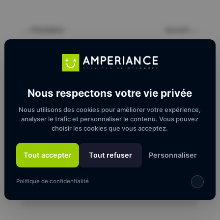
←
Précédent
Suivant
→
Nous respectons votre vie privée
Nous utilisons des cookies pour améliorer votre expérience,
analyser le trafic et personnaliser le contenu. Vous pouvez
choisir les cookies que vous acceptez.
Tout accepter
Tout refuser
Personnaliser
Politique de confidentialité