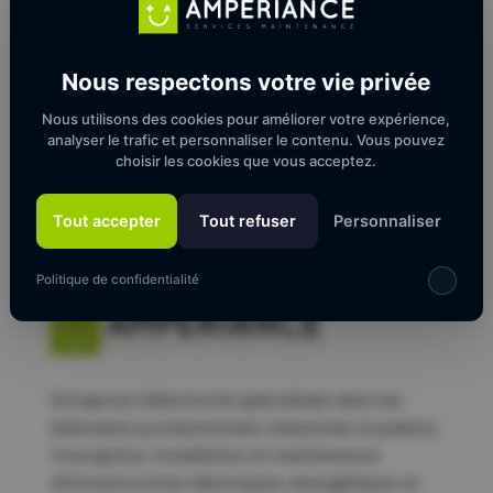
Nous respectons votre vie privée
Nous utilisons des cookies pour améliorer votre expérience,
analyser le trafic et personnaliser le contenu. Vous pouvez
choisir les cookies que vous acceptez.
Tout accepter
Tout refuser
Personnaliser
Politique de confidentialité
Entreprise d’électricité spécialisée dans les
bâtiments professionnels, industriels et publics.
Conception, installation et maintenance
d’infrastructures électriques, énergétiques et