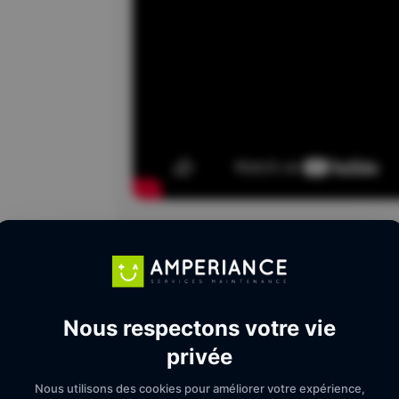
Nous respectons votre vie
privée
Nous utilisons des cookies pour améliorer votre expérience,