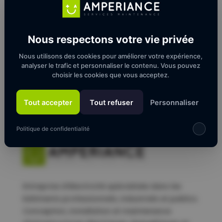
Nous respectons votre vie privée
Nous utilisons des cookies pour améliorer votre expérience,
analyser le trafic et personnaliser le contenu. Vous pouvez
choisir les cookies que vous acceptez.
Tout accepter
Tout refuser
Personnaliser
Politique de confidentialité
Entreprise d’électricité spécialisée dans les
bâtiments professionnels, industriels et publics.
Conception, installation et maintenance