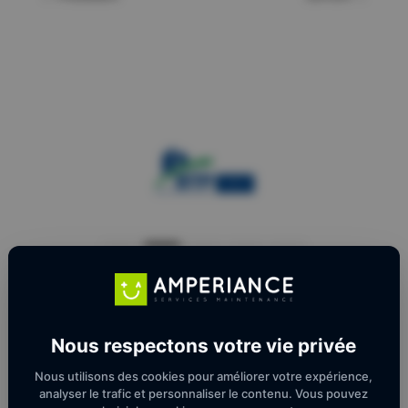
Nous respectons votre vie privée
Nous utilisons des cookies pour améliorer votre expérience,
analyser le trafic et personnaliser le contenu. Vous pouvez