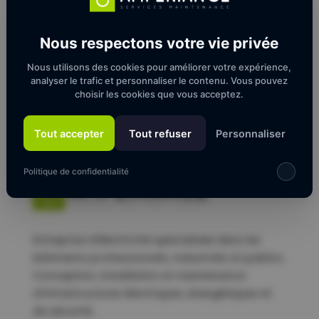
Nous respectons votre vie privée
Nous utilisons des cookies pour améliorer votre expérience,
analyser le trafic et personnaliser le contenu. Vous pouvez
choisir les cookies que vous acceptez.
Tout accepter
Tout refuser
Personnaliser
Politique de confidentialité
Entreprise d’électricité spécialisée dans les
bâtiments professionnels, industriels et publics.
Conception, installation et maintenance
d’infrastructures électriques, énergétiques et
de sécurité.