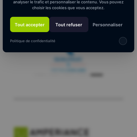
analyser le trafic et personnaliser le contenu. Vous pouvez
choisir les cookies que vous acceptez.
Tout accepter
Tout refuser
Personnaliser
Politique de confidentialité